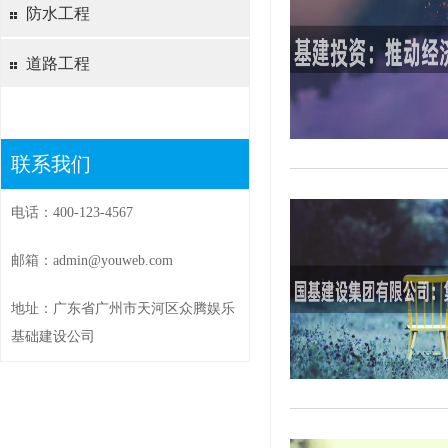
防水工程
道路工程
联系我们
电话：400-123-4567
邮箱：admin@youweb.com
地址：广东省广州市天河区众腾娱乐
基础建设公司