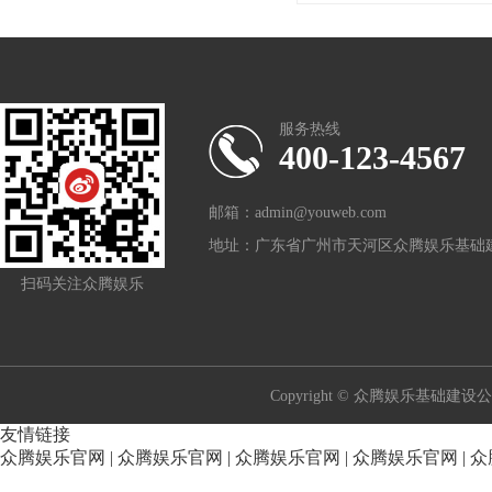
服务热线
400-123-4567
邮箱：admin@youweb.com
地址：广东省广州市天河区众腾娱乐基础
扫码关注众腾娱乐
Copyright © 众腾娱乐基础建
友情链接
众腾娱乐官网
|
众腾娱乐官网
|
众腾娱乐官网
|
众腾娱乐官网
|
众