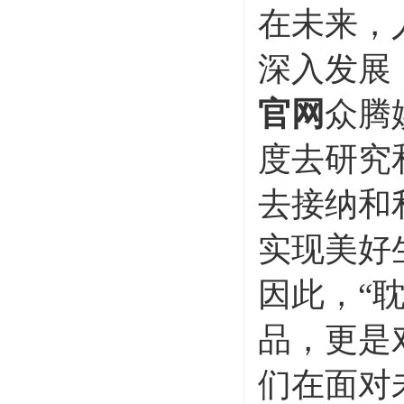
在未来，
深入发展
官网
众腾
度去研究
去接纳和
实现美好
因此，“
品，更是
们在面对