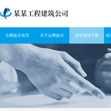
众腾娱乐首页
关于众腾娱乐
业务领域下载
成