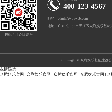
400-123-4567
邮箱：admin@youweb.com
地址：广东省广州市天河区众腾娱乐基础
扫码关注众腾娱乐
Copyright © 众腾娱乐基础建
友情链接
众腾娱乐官网
|
众腾娱乐官网
|
众腾娱乐官网
|
众腾娱乐官网
|
众