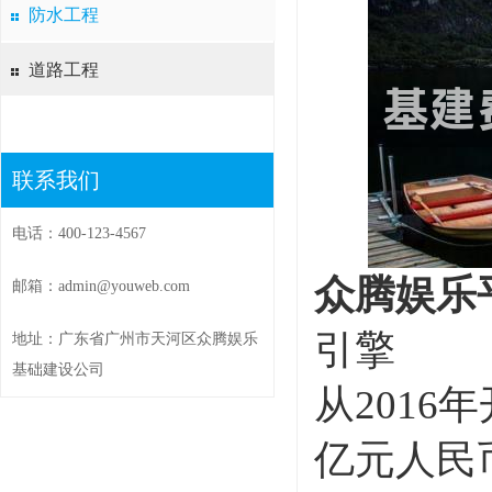
防水工程
道路工程
联系我们
电话：400-123-4567
众腾娱乐
邮箱：admin@youweb.com
引擎
地址：广东省广州市天河区众腾娱乐
基础建设公司
从201
亿元人民