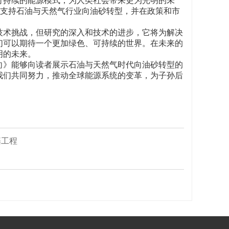
可持续的能源模式，为人类社会带来更为光明的未
支持石油与天然气行业向油砂转型，并在政策和市
技术挑战，但研究的深入和技术的进步，它将为解决
们可以期待一个更加绿色、可持续的世界。在未来的
明的未来。
向》能够向读者展示石油与天然气时代向油砂转型的
我们共同努力，推动全球能源系统的变革，为子孙后
基工程