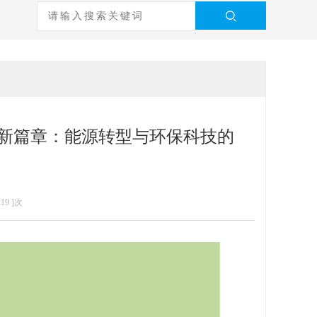
新篇章：能源转型与环保科技的
219
]次