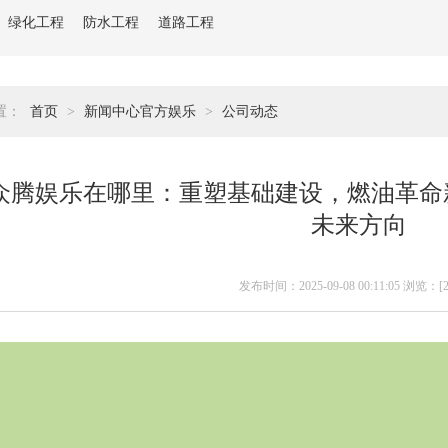
绿化工程
防水工程
道路工程
置：
首页
>
新闻中心官方娱乐
>
公司动态
众腾娱乐在哪里：重塑基础建设，燃油革命
未来方向
发布时间：2025-09-08 00:11:05 浏览：[