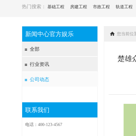
热门搜索：
基础工程
房建工程
市政工程
轨道工程
新闻中心官方娱乐
您当前位
全部
楚雄
行业资讯
公司动态
联系我们
电话：400-123-4567