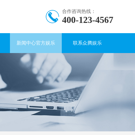
合作咨询热线：
400-123-4567
新闻中心官方娱乐
联系众腾娱乐