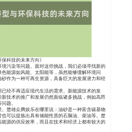
环保科技的未来方向》
环境污染等问题。面对这些挑战，我们必须寻找新的
绿色能源如风能、太阳能等，虽然能够缓解环境问
油砂作为一种可再生资源，具备巨大的发展潜力和经
用已经不再适应现代生活的需求。新能源技术的发
些新技术的推广和发展仍然面临诸多挑战，例如高昂
等问题。
径。楚雄众腾娱乐在哪里说：油砂是一种富含碳基物
时也可以提炼出具有储能性质的石脑油、柴油等。楚
高能源的供应效率，而且在技术和经济上都有较大的