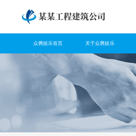
众腾娱乐首页
关于众腾娱乐