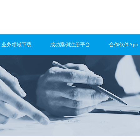
业务领域下载
成功案例注册平台
合作伙伴App